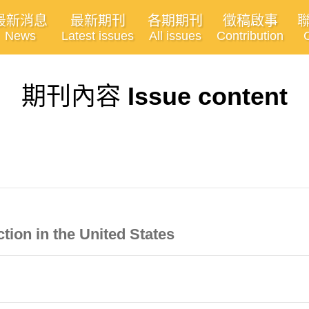
最新消息
最新期刊
各期期刊
徵稿啟事
News
Latest issues
All issues
Contribution
期刊內容
Issue content
ction in the United States