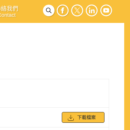
聯絡我們
Contact
下載檔案