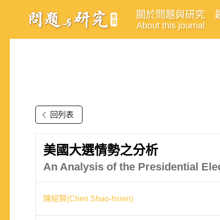
關於問題與研究
About this journal
回列表
美國大選情勢之分析
An Analysis of the Presidential Ele
陳紹賢(Chen Shao-hsien)