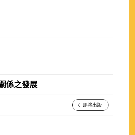
關係之發展
即將出版