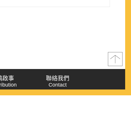
稿啟事
聯絡我們
ribution
Contact