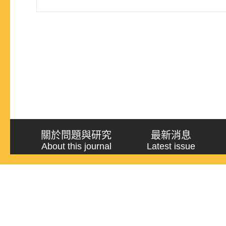
關於問題與研究
最新消息
About this journal
Latest issue