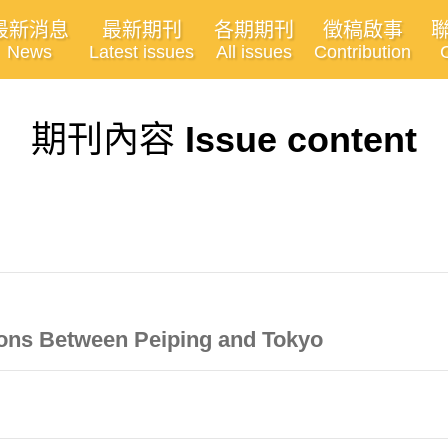
最新消息
最新期刊
各期期刊
徵稿啟事
News
Latest issues
All issues
Contribution
期刊內容
Issue content
tions Between Peiping and Tokyo