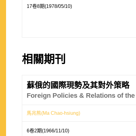
17卷8期(1978/05/10)
相關期刊
蘇俄的國際現勢及其對外策略
Foreign Policies & Relations of t
馬兆熊(Ma Chao-hsiung)
6卷2期(1966/11/10)