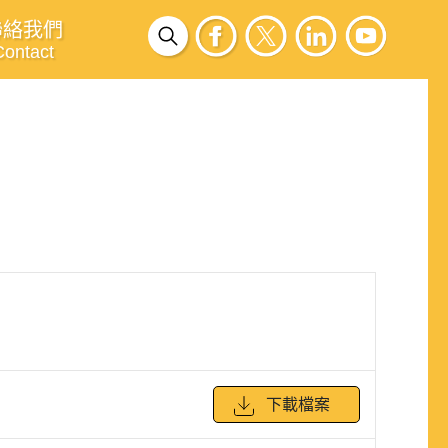
聯絡我們
Contact
下載檔案