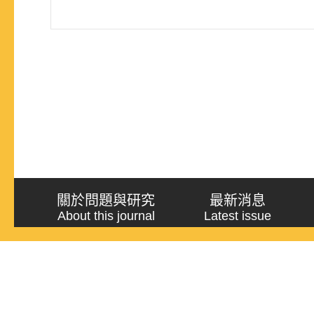
關於問題與研究
最新消息
About this journal
Latest issue