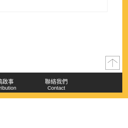
稿啟事
聯絡我們
ribution
Contact