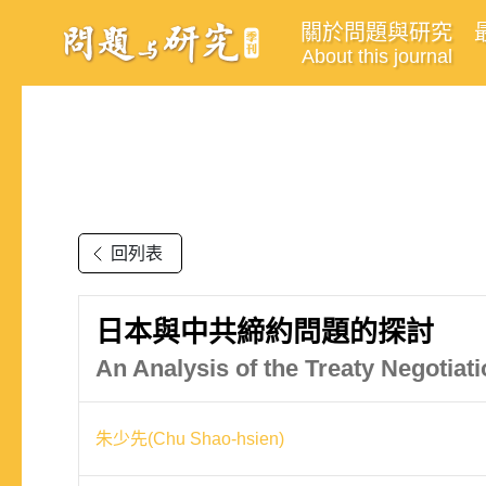
關於問題與研究
About this journal
回列表
日本與中共締約問題的探討
An Analysis of the Treaty Negotia
朱少先(Chu Shao-hsien)