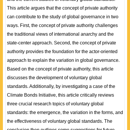
This article argues that the concept of private authority
can contribute to the study of global governance in two
ways. First, the concept of private authority challenges
the traditional views of international anarchy and the
state-center approach. Second, the concept of private
authority provides the foundation for the actor-oriented
approach to explain the variation in global governance.
Based on the concept of private authority, this article
discusses the development of voluntary global
standards. Additionally, by investigating a case of the
Climate Bonds Initiative, this article critically reviews
three crucial research topics of voluntary global
standards: the emergence, the variation in the forms, and
the effectiveness of voluntary global standards. The
conclusion then outlines some suggestions for future