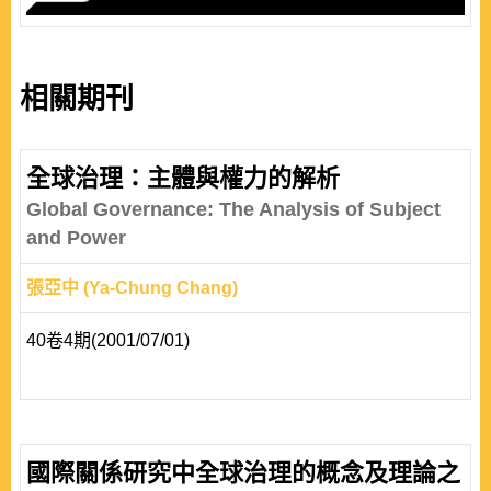
相關期刊
全球治理：主體與權力的解析
Global Governance: The Analysis of Subject
and Power
張亞中 (Ya-Chung Chang)
40卷4期(2001/07/01)
國際關係研究中全球治理的概念及理論之