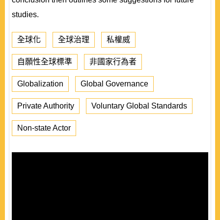
studies.
全球化
全球治理
私權威
自願性全球標準
非國家行為者
Globalization
Global Governance
Private Authority
Voluntary Global Standards
Non-state Actor