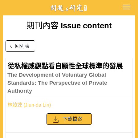
期刊內容
Issue content
回列表
從私權威觀點看自願性全球標準的發展
The Development of Voluntary Global
Standards: The Perspective of Private
Authority
林竣達 (Jiun-da Lin)
下載檔案