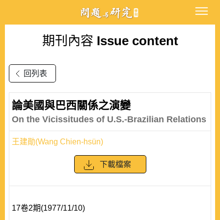
期刊內容
Issue content
回列表
論美國與巴西關係之演變
On the Vicissitudes of U.S.-Brazilian Relations
王建勛(Wang Chien-hsün)
下載檔案
17卷2期(1977/11/10)