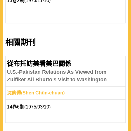
13卷2期(1973/11/10)
相關期刊
從布托訪美看美巴關係
U.S.-Pakistan Relations As Viewed from
Zulfiker Ali Bhutto's Visit to Washington
沈鈞傳(Shen Chün-chuan)
14卷6期(1975/03/10)