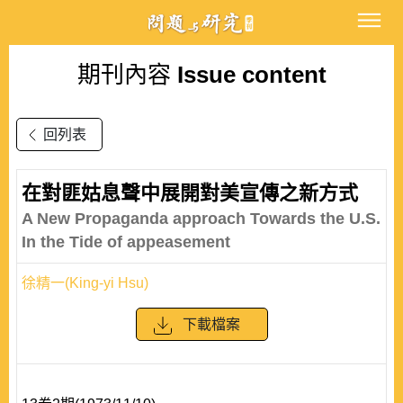
期刊內容
Issue content
回列表
在對匪姑息聲中展開對美宣傳之新方式
A New Propaganda approach Towards the U.S.
In the Tide of appeasement
徐精一(King-yi Hsu)
下載檔案