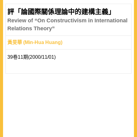
評「論國際關係理論中的建構主義」
Review of “On Constructivism in International
Relations Theory”
黃旻華 (Min-Hua Huang)
39卷11期(2000/11/01)