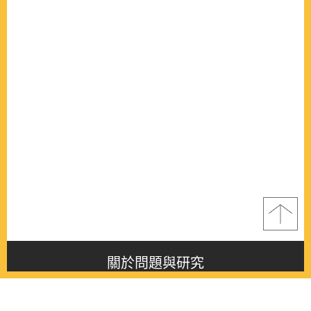
關於問題與研究
About this journal
最新消息