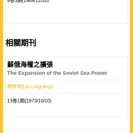
9卷3期(1969/12/10)
相關期刊
蘇俄海權之擴張
The Expansion of the Soviet Sea Power
林玲玲(Lin Ling-ling)
13卷1期(1973/10/10)