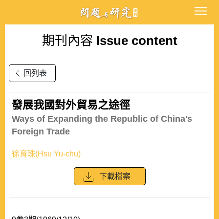
期刊內容
Issue content
回列表
發展我國對外貿易之途徑
Ways of Expanding the Republic of China's
Foreign Trade
徐育珠(Hsu Yu-chu)
下載檔案