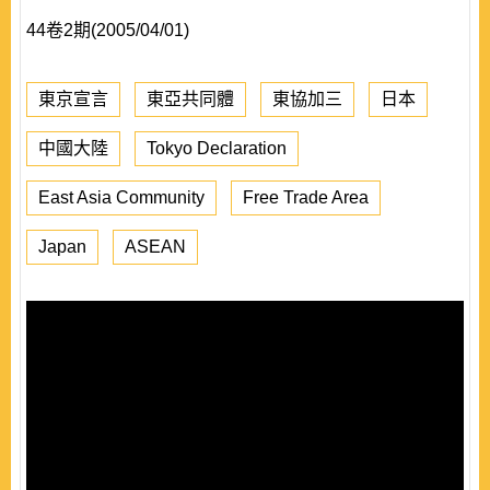
44卷2期(2005/04/01)
東京宣言
東亞共同體
東協加三
日本
中國大陸
Tokyo Declaration
East Asia Community
Free Trade Area
Japan
ASEAN