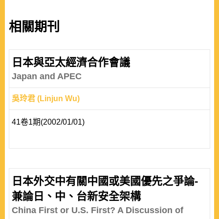
相關期刊
日本與亞太經濟合作會議
Japan and APEC
吳玲君 (Linjun Wu)
41卷1期(2002/01/01)
日本外交中有關中國或美國優先之爭論-
兼論日、中、台新安全架構
China First or U.S. First? A Discussion of