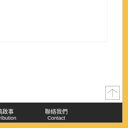
稿啟事
聯絡我們
ribution
Contact