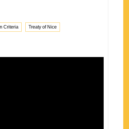
 Criteria
Treaty of Nice