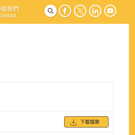
聯絡我們
Contact
下載檔案