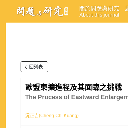
關於問題與研究
About this journal
回列表
歐盟東擴進程及其面臨之挑戰
The Process of Eastward Enlargem
況正吉(Cheng-Chi Kuang)