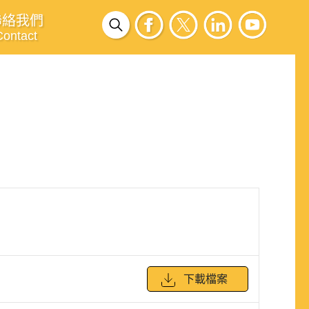
聯絡我們
Contact
下載檔案