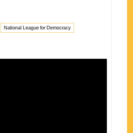
National League for Democracy