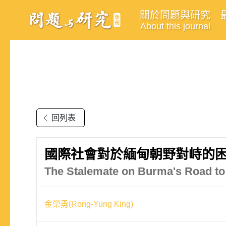
關於問題與研究
About this journal
回列表
國際社會對於緬甸朝野對峙的
The Stalemate on Burma's Road to
金榮勇(Rong-Yung King)