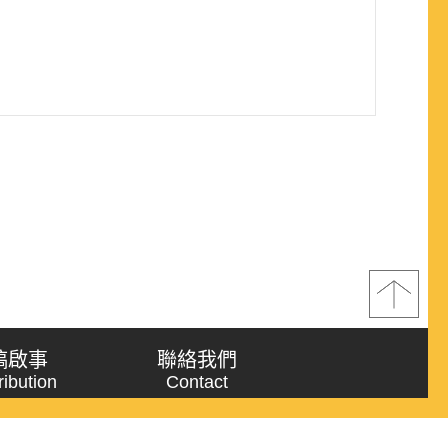
稿啟事
聯絡我們
ribution
Contact