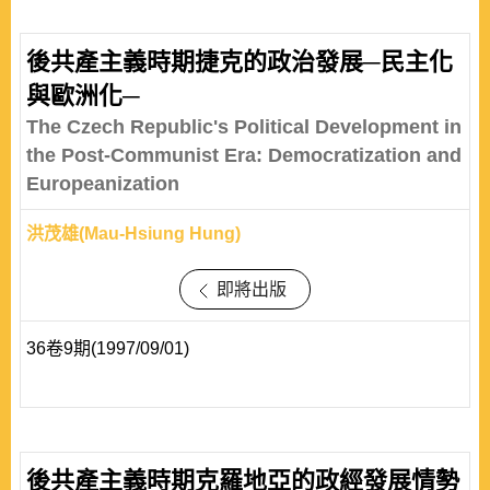
後共產主義時期捷克的政治發展─民主化
與歐洲化─
The Czech Republic's Political Development in
the Post-Communist Era: Democratization and
Europeanization
洪茂雄(Mau-Hsiung Hung)
即將出版
36卷9期(1997/09/01)
後共產主義時期克羅地亞的政經發展情勢