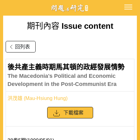
期刊內容
Issue content
回列表
後共產主義時期馬其頓的政經發展情勢
The Macedonia's Political and Economic
Development in the Post-Communist Era
洪茂雄 (Mau-Hsiung Hung)
下載檔案