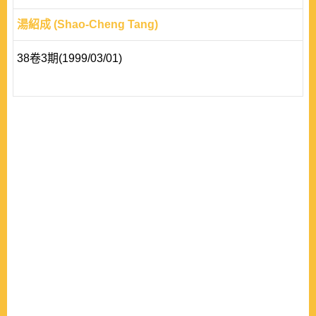
湯紹成 (Shao-Cheng Tang)
38卷3期(1999/03/01)