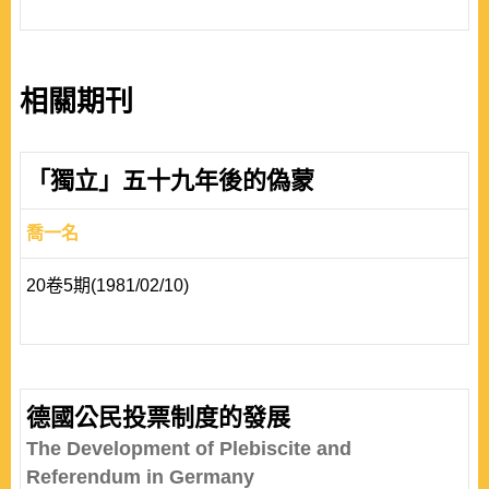
相關期刊
「獨立」五十九年後的偽蒙
喬一名
20卷5期(1981/02/10)
德國公民投票制度的發展
The Development of Plebiscite and
Referendum in Germany