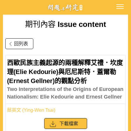
期刊內容
Issue content
回列表
西歐民族主義起源的兩種解釋艾禮．坎度
理(Elie Kedourie)與厄尼斯特．蓋爾勒
(Ernest Gellner)的觀點分析
Two Interpretations of the Origins of European
Nationalism: Elie Kedourie and Ernest Gellner
蔡英文 (Ying-Wen Tsai)
下載檔案