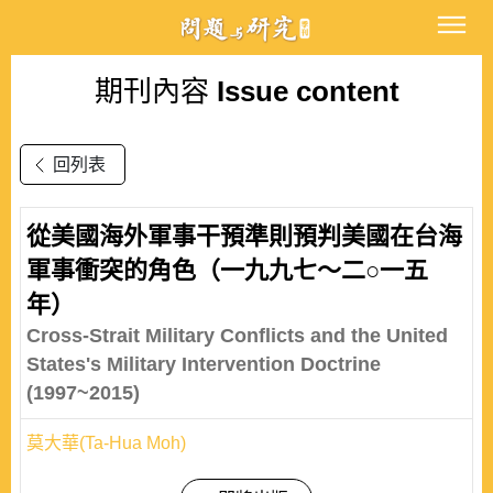
期刊內容
Issue content
回列表
從美國海外軍事干預準則預判美國在台海
軍事衝突的角色（一九九七～二○一五
年）
Cross-Strait Military Conflicts and the United
States's Military Intervention Doctrine
(1997~2015)
莫大華(Ta-Hua Moh)