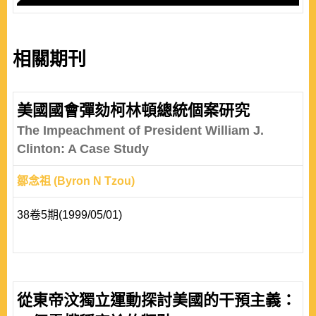
相關期刊
美國國會彈劾柯林頓總統個案研究
The Impeachment of President William J.
Clinton: A Case Study
鄒念祖 (Byron N Tzou)
38卷5期(1999/05/01)
從東帝汶獨立運動探討美國的干預主義：