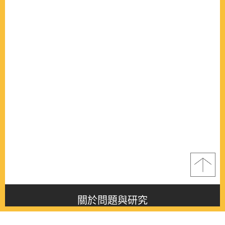
關於問題與研究
About this journal