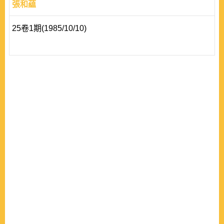
張和藴
25卷1期(1985/10/10)