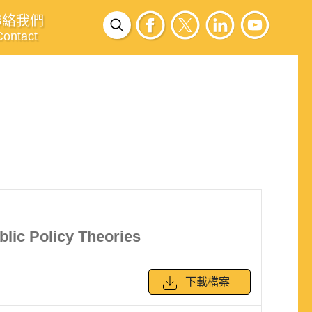
聯絡我們
Contact
blic Policy Theories
下載檔案