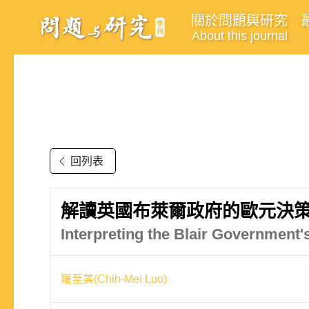
關於問題與研究
About this journal
回列表
解讀英國布萊爾政府的歐元決策
Interpreting the Blair Government'
羅至美(Chih-Mei Luo)