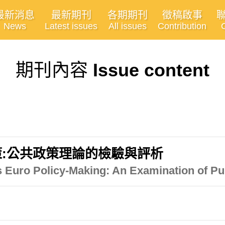
最新消息
最新期刊
各期期刊
徵稿啟事
News
Latest issues
All issues
Contribution
期刊內容
Issue content
:公共政策理論的檢驗與評析
s Euro Policy-Making: An Examination of Pu