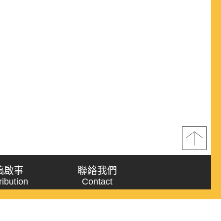
稿啟事
聯絡我們
ribution
Contact