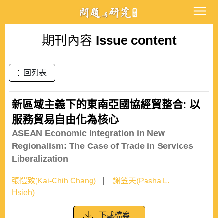
期刊內容
Issue content
回列表
新區域主義下的東南亞國協經貿整合: 以
服務貿易自由化為核心
ASEAN Economic Integration in New
Regionalism: The Case of Trade in Services
Liberalization
張愷致(Kai-Chih Chang)
謝笠天(Pasha L.
Hsieh)
下載檔案