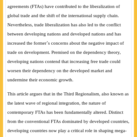
agreements (FTAs) have contributed to the liberalization of
global trade and the shift of the international supply chain.
Nevertheless, trade liberalization has also led to the conflict
between developing nations and developed nations and has
’
increased the former
s concerns about the negative impact of
trade on development. Premised on the dependency theory,
developing nations contend that increasing free trade could
worsen their dependency on the developed market and
undermine their economic growth.
This article argues that in the Third Regionalism, also known as
the latest wave of regional integration, the nature of
contemporary FTAs has been fundamentally altered. Distinct
from the conventional FTAs dominated by developed countries,
developing countries now play a critical role in shaping mega-