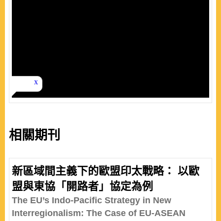
相關期刊
新區域間主義下的歐盟印太戰略： 以歐
盟與東協「開路者」協定為例
The EU’s Indo-Pacific Strategy in New
Interregionalism: The Case of EU-ASEAN