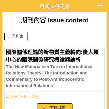
期刊內容
Issue content
回列表
國際關係理論的新物質主義轉向:後人類
中心的國際關係研究概論與論析
The New Materialism Turn in International
Relations Theory: The Introduction and
Commentary to Post-Anthropocentric
International Relations
莫大華(Ta-hua Mo)
下載檔案