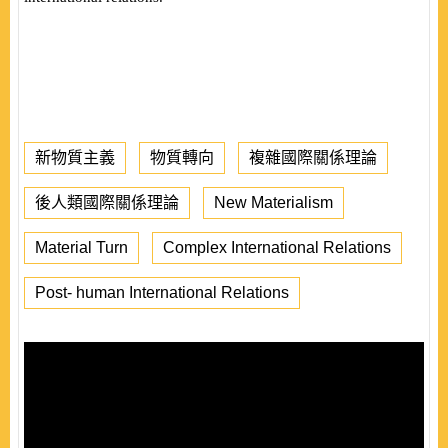
新物質主義
物質轉向
複雜國際關係理論
後人類國際關係理論
New Materialism
Material Turn
Complex International Relations
Post- human International Relations