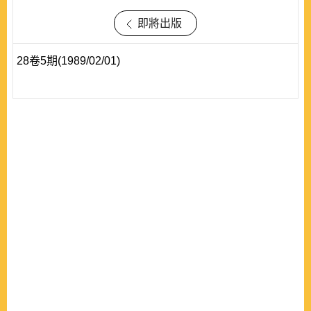
即將出版
28卷5期(1989/02/01)