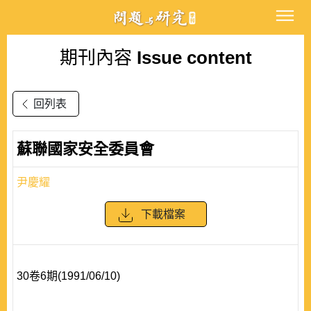
期刊內容
Issue content
回列表
蘇聯國家安全委員會
尹慶耀
下載檔案
30卷6期(1991/06/10)