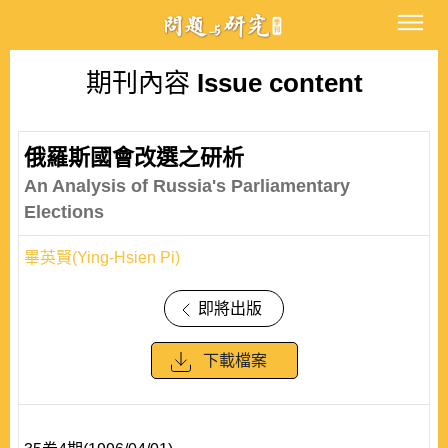
期刊內容
Issue content
俄羅斯國會改選之研析
An Analysis of Russia's Parliamentary
Elections
畢英賢(Ying-Hsien Pi)
即將出版
下載檔案