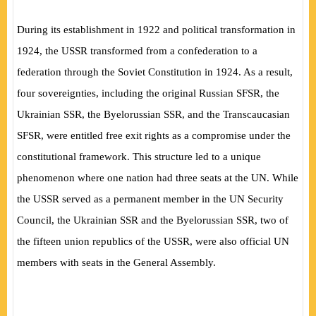
During its establishment in 1922 and political transformation in
1924, the USSR transformed from a confederation to a
federation through the Soviet Constitution in 1924. As a result,
four sovereignties, including the original Russian SFSR, the
Ukrainian SSR, the Byelorussian SSR, and the
Transcaucasian
SFSR, were entitled free exit rights as a compromise under the
constitutional framework. This structure led to a unique
phenomenon where one nation had three seats at the UN. While
the USSR served as a permanent member in the UN Security
Council, the Ukrainian SSR and the Byelorussian SSR, two of
the fifteen union republics of the USSR, were also official UN
members with seats in the General Assembly.