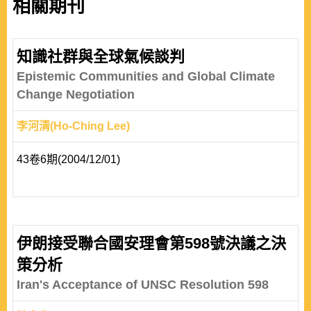
相關期刊
知識社群與全球氣候談判
Epistemic Communities and Global Climate
Change Negotiation
李河清(Ho-Ching Lee)
43卷6期(2004/12/01)
伊朗接受聯合國安理會第598號決議之決
策分析
Iran's Acceptance of UNSC Resolution 598