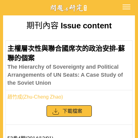
期刊內容
Issue content
主權層次性與聯合國席次的政治安排-蘇
聯的個案
The Hierarchy of Sovereignty and Political
Arrangements of UN Seats: A Case Study of
the Soviet Union
趙竹成(Zhu-Cheng Zhao)
下載檔案