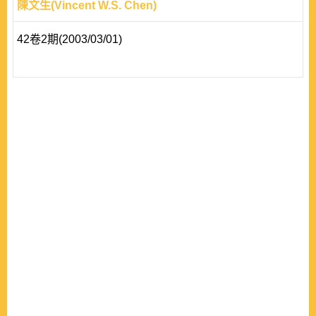
陳文生(Vincent W.S. Chen)
42卷2期(2003/03/01)