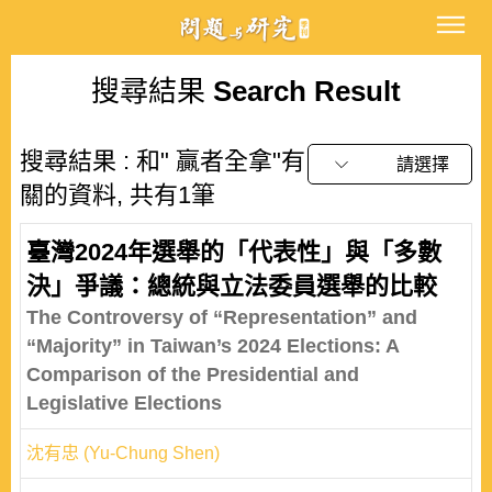
搜尋結果
Search Result
搜尋結果 : 和" 贏者全拿"有
請選擇
關的資料, 共有1筆
臺灣2024年選舉的「代表性」與「多數
決」爭議：總統與立法委員選舉的比較
The Controversy of “Representation” and
“Majority” in Taiwan’s 2024 Elections: A
Comparison of the Presidential and
Legislative Elections
沈有忠 (Yu-Chung Shen)