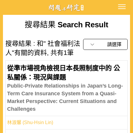
搜尋結果
Search Result
搜尋結果 : 和" 社會福利法
請選擇
人"有關的資料, 共有1筆
從準市場視角檢視日本長照制度中的 公
私關係：現況與課題
Public-Private Relationships in Japan’s Long-
Term Care Insurance System from a Quasi-
Market Perspective: Current Situations and
Challenges
林淑馨 (Shu-Hsin Lin)