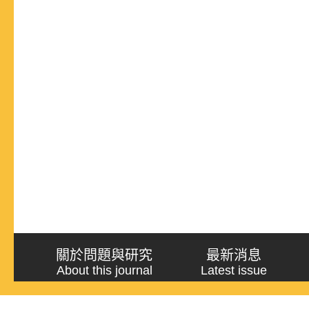
關於問題與研究
最新消息
About this journal
Latest issue