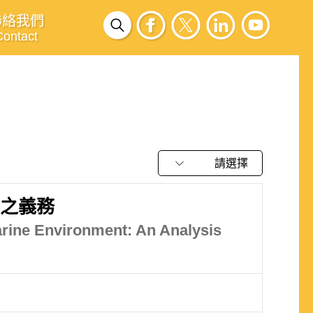
聯絡我們
Contact
請選擇
境之義務
arine Environment: An Analysis