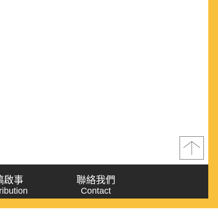
稿啟事
聯絡我們
ribution
Contact