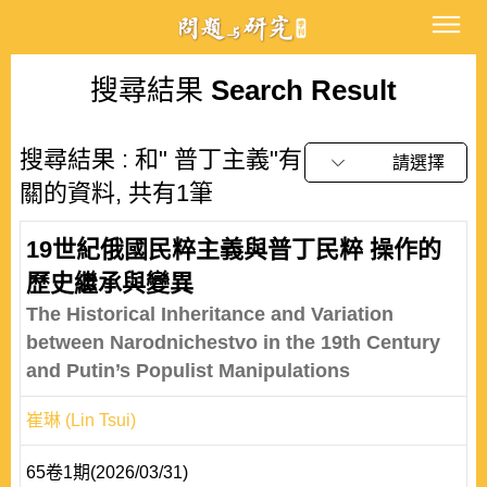
搜尋結果
Search Result
搜尋結果 : 和" 普丁主義"有
請選擇
關的資料, 共有1筆
19世紀俄國民粹主義與普丁民粹 操作的
歷史繼承與變異
The Historical Inheritance and Variation
between Narodnichestvo in the 19th Century
and Putin’s Populist Manipulations
崔琳 (Lin Tsui)
65卷1期(2026/03/31)