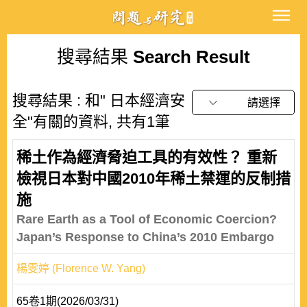
搜尋結果
Search Result
搜尋結果 : 和" 日本經濟安
請選擇
全"有關的資料, 共有1筆
稀土作為經濟脅迫工具的有效性？ 重新
檢視日本對中國2010年稀土禁運的反制措
施
Rare Earth as a Tool of Economic Coercion?
Japan’s Response to China’s 2010 Embargo
楊雯婷 (Florence W. Yang)
65卷1期(2026/03/31)