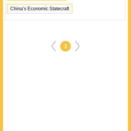
China’s Economic Statecraft
1