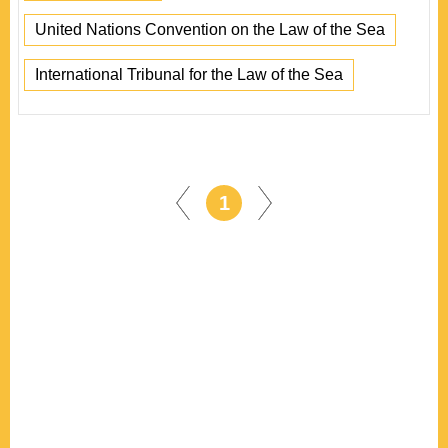
United Nations Convention on the Law of the Sea
International Tribunal for the Law of the Sea
1