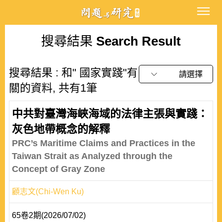
搜尋結果
Search Result
搜尋結果 : 和" 國家實踐"有
請選擇
關的資料, 共有1筆
中共對臺灣海峽海域的法律主張與實踐：
灰色地帶概念的解釋
PRC’s Maritime Claims and Practices in the
Taiwan Strait as Analyzed through the
Concept of Gray Zone
顧志文(Chi-Wen Ku)
65卷2期(2026/07/02)