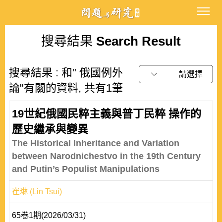
搜尋結果
Search Result
搜尋結果 : 和" 俄國例外
請選擇
論"有關的資料, 共有1筆
19世紀俄國民粹主義與普丁民粹 操作的
歷史繼承與變異
The Historical Inheritance and Variation
between Narodnichestvo in the 19th Century
and Putin’s Populist Manipulations
崔琳 (Lin Tsui)
65卷1期(2026/03/31)