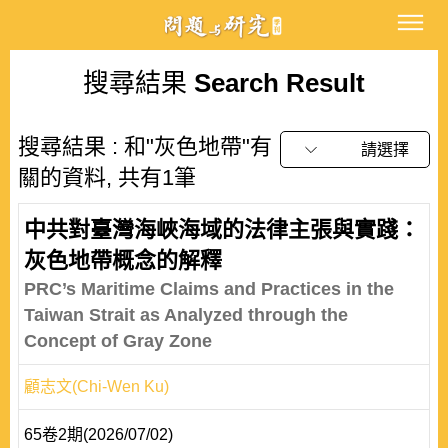
搜尋結果
Search Result
搜尋結果 : 和"灰色地帶"有
請選擇
關的資料, 共有1筆
中共對臺灣海峽海域的法律主張與實踐：
灰色地帶概念的解釋
PRC’s Maritime Claims and Practices in the
Taiwan Strait as Analyzed through the
Concept of Gray Zone
顧志文(Chi-Wen Ku)
65卷2期(2026/07/02)