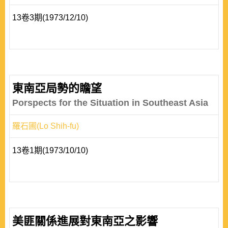
13卷3期(1973/12/10)
東南亞局勢的瞻望
Porspects for the Situation in Southeast Asia
羅石圃(Lo Shih-fu)
13卷1期(1973/10/10)
美匪關係進展對東南亞之影響