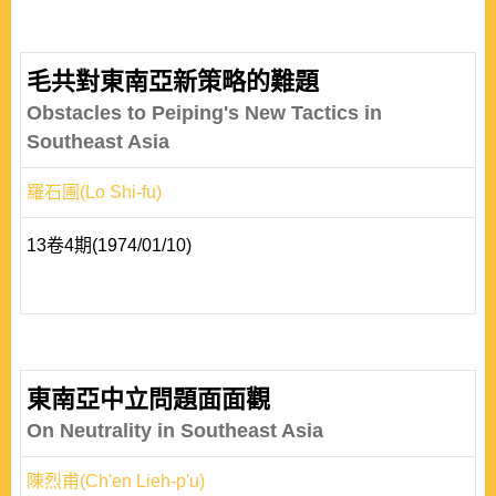
毛共對東南亞新策略的難題
Obstacles to Peiping's New Tactics in
Southeast Asia
羅石圃(Lo Shi-fu)
13卷4期(1974/01/10)
東南亞中立問題面面觀
On Neutrality in Southeast Asia
陳烈甫(Ch'en Lieh-p'u)