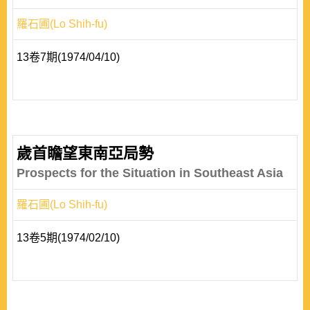
羅石圃(Lo Shih-fu)
13卷7期(1974/04/10)
歲首瞻望東南亞局勢
Prospects for the Situation in Southeast Asia
羅石圃(Lo Shih-fu)
13卷5期(1974/02/10)