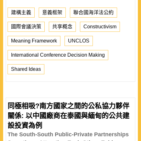
建構主義
意義框架
聯合國海洋法公約
國際會議決策
共享概念
Constructivism
Meaning Framework
UNCLOS
International Conference Decision Making
Shared Ideas
同極相吸?南方國家之間的公私協力夥伴
關係: 以中國廠商在泰國與緬甸的公共建
設投資為例
The South-South Public-Private Partnerships