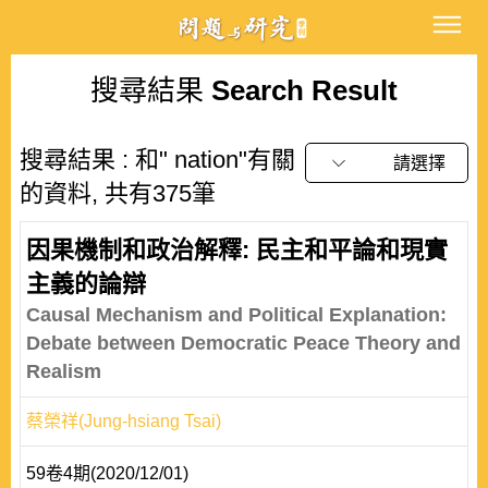
搜尋結果
Search Result
搜尋結果 : 和" nation"有關
請選擇
的資料, 共有375筆
因果機制和政治解釋: 民主和平論和現實
主義的論辯
Causal Mechanism and Political Explanation:
Debate between Democratic Peace Theory and
Realism
蔡榮祥(Jung-hsiang Tsai)
59卷4期(2020/12/01)