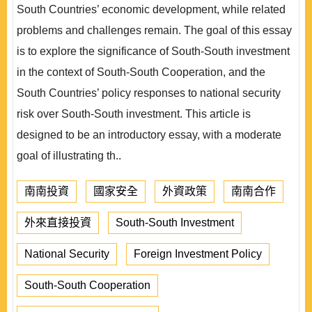
South Countries’ economic development, while related
problems and challenges remain. The goal of this essay
is to explore the significance of South-South investment
in the context of South-South Cooperation, and the
South Countries’ policy responses to national security
risk over South-South investment. This article is
designed to be an introductory essay, with a moderate
goal of illustrating th..
南南投資
國家安全
外資政策
南南合作
外來直接投資
South-South Investment
National Security
Foreign Investment Policy
South-South Cooperation