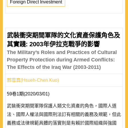
Foreign Direct Investment
武裝衝突期間軍隊的文化資產保護角色及
其實踐: 2003年伊拉克戰爭的影響
The Military’s Roles and Practices of Cultural
Property Protection during Armed Conflicts:
The Effects of the Iraq War (2003-2011)
郭雪真(Hsueh-Chen Kuo)
59卷1期(2020/03/01)
武裝衝突期間軍隊保護人類文化資產的角色，國際人道
法、國際人權法與國際刑法訂有相關的義務及規範，但此
義務或法律規範具體的落實則是有賴於國際組織與強國