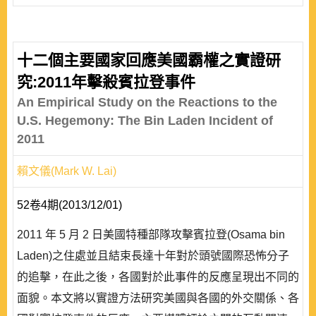
十二個主要國家回應美國霸權之實證研
究:2011年擊殺賓拉登事件
An Empirical Study on the Reactions to the
U.S. Hegemony: The Bin Laden Incident of
2011
賴文儀(Mark W. Lai)
52卷4期(2013/12/01)
2011 年 5 月 2 日美國特種部隊攻擊賓拉登(Osama bin
Laden)之住處並且結束長達十年對於頭號國際恐怖分子
的追擊，在此之後，各國對於此事件的反應呈現出不同的
面貌。本文將以實證方法研究美國與各國的外交關係、各