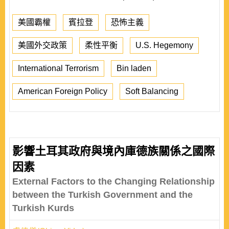
美國霸權
賓拉登
恐怖主義
美國外交政策
柔性平衡
U.S. Hegemony
International Terrorism
Bin laden
American Foreign Policy
Soft Balancing
影響土耳其政府與境內庫德族關係之國際
因素
External Factors to the Changing Relationship
between the Turkish Government and the
Turkish Kurds