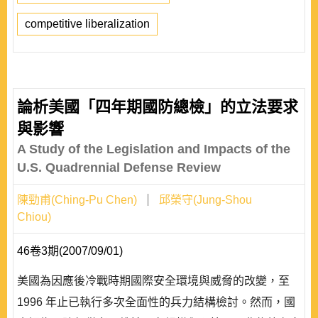
competitive liberalization
論析美國「四年期國防總檢」的立法要求
與影響
A Study of the Legislation and Impacts of the
U.S. Quadrennial Defense Review
陳勁甫(Ching-Pu Chen)
邱榮守(Jung-Shou
Chiou)
46卷3期(2007/09/01)
美國為因應後冷戰時期國際安全環境與威脅的改變，至
1996 年止已執行多次全面性的兵力結構檢討。然而，國