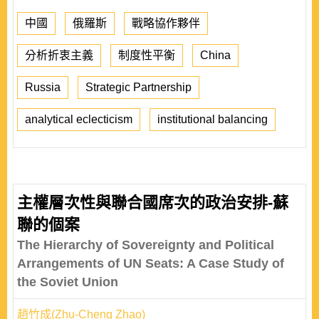
中國
俄羅斯
戰略協作夥伴
分析折衷主義
制度性平衡
China
Russia
Strategic Partnership
analytical eclecticism
institutional balancing
主權層次性與聯合國席次的政治安排-蘇
聯的個案
The Hierarchy of Sovereignty and Political
Arrangements of UN Seats: A Case Study of
the Soviet Union
趙竹成(Zhu-Cheng Zhao)