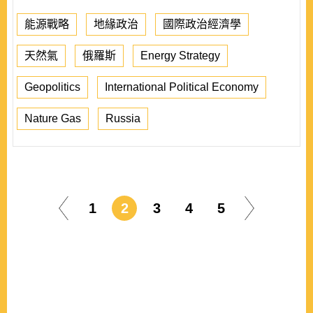
能源戰略
地緣政治
國際政治經濟學
天然氣
俄羅斯
Energy Strategy
Geopolitics
International Political Economy
Nature Gas
Russia
1
2
3
4
5