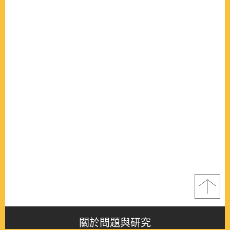
關於問題與研究