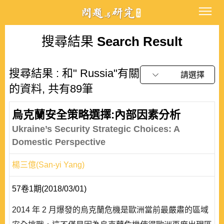
搜尋結果
Search Result
搜尋結果 : 和" Russia"有關
請選擇
的資料, 共有89筆
烏克蘭安全策略選擇:內部因素分析
Ukraine’s Security Strategic Choices: A
Domestic Perspective
楊三億(San-yi Yang)
57卷1期(2018/03/01)
2014 年 2 月爆發的烏克蘭危機是歐洲當前最嚴肅的區域