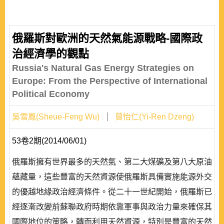
俄羅斯對歐洲的天然氣能源戰略-國際政
治經濟學的觀點
Russia's Natural Gas Energy Strategies on
Europe: From the Perspective of International
Political Economy
吳雪鳳(Sheue-Feng Wu)
曾怡仁(Yi-Ren Dzeng)
53卷2期(2014/06/01)
俄羅斯擁有世界最多的天然氣、第二大煤礦及第八大原油
蘊藏量，這些豐富的天然資源使俄羅斯具備實施能源外交
的優越地緣政治經濟條件。從二十一世紀開始，俄羅斯已
經逐漸改變前蘇聯政府時期依靠軍事與政治力量來確保其
國際地位的策略，轉而利用天然資源，特別是豐富的天然