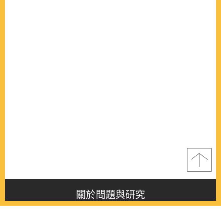
關於問題與研究
About this journal