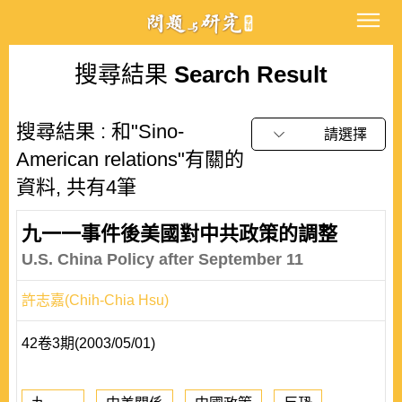
搜尋結果
Search Result
搜尋結果 : 和"Sino-
請選擇
American relations"有關的
資料, 共有4筆
九一一事件後美國對中共政策的調整
U.S. China Policy after September 11
許志嘉(Chih-Chia Hsu)
42卷3期(2003/05/01)