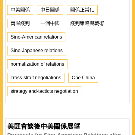
中美關係
中日關係
關係正常化
兩岸談判
一個中國
談判策略與戰術
Sino-American relations
Sino-Japanese relations
normalization of relations
cross-strait negotiations
One China
strategy and-tacticts negotiation
美匪會談後中美關係展望