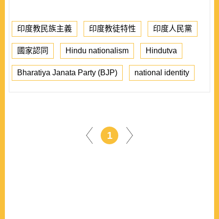
印度教民族主義
印度教徒特性
印度人民黨
國家認同
Hindu nationalism
Hindutva
Bharatiya Janata Party (BJP)
national identity
1