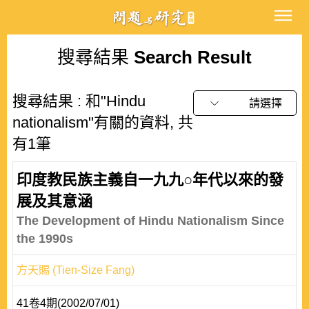
搜尋結果
Search Result
搜尋結果 : 和"Hindu
請選擇
nationalism"有關的資料, 共
有1筆
印度教民族主義自一九九○年代以來的發
展及其意涵
The Development of Hindu Nationalism Since
the 1990s
方天賜 (Tien-Size Fang)
41卷4期(2002/07/01)