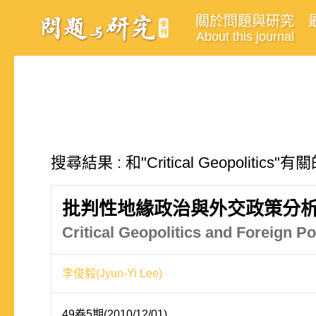
關於問題與研究
About this journal
搜尋結果 : 和"Critical Geopolitics
批判性地緣政治與外交政策分析
Critical Geopolitics and Foreign P
李俊毅(Jyun-Yi Lee)
49卷5期(2010/12/01)