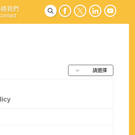
聯絡我們
Contact
請選擇
licy