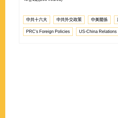
中共十六大
中共外交政策
中美關係
PRC's Foreign Policies
US-China Relations