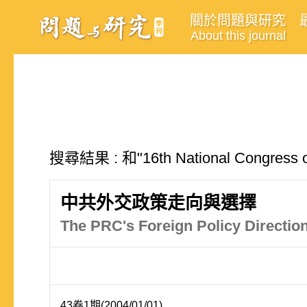
關於問題與研究
About this journal
搜尋結果 : 和"16th National Congress
中共外交政策走向與選擇
The PRC's Foreign Policy Directio
43卷1期(2004/01/01)