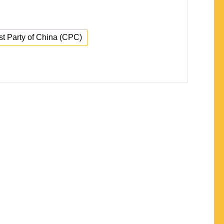
t Party of China (CPC)