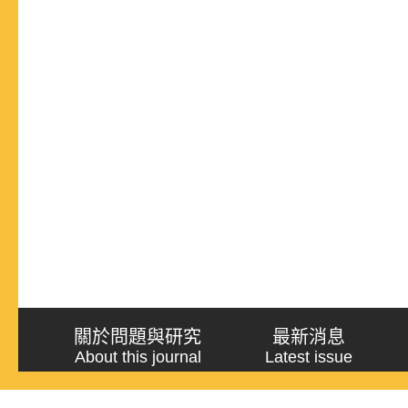
關於問題與研究
最新消息
About this journal
Latest issue