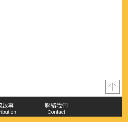
稿啟事
聯絡我們
ribution
Contact