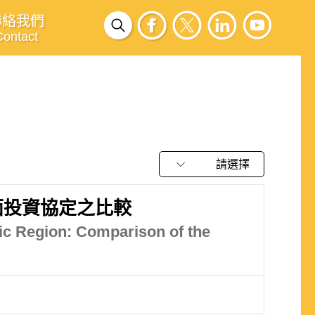
聯絡我們
Contact
請選擇
面投資協定之比較
ic Region: Comparison of the