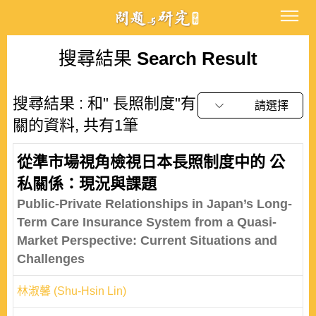
搜尋結果
Search Result
搜尋結果 : 和" 長照制度"有
請選擇
關的資料, 共有1筆
從準市場視角檢視日本長照制度中的 公
私關係：現況與課題
Public-Private Relationships in Japan’s Long-
Term Care Insurance System from a Quasi-
Market Perspective: Current Situations and
Challenges
林淑馨 (Shu-Hsin Lin)