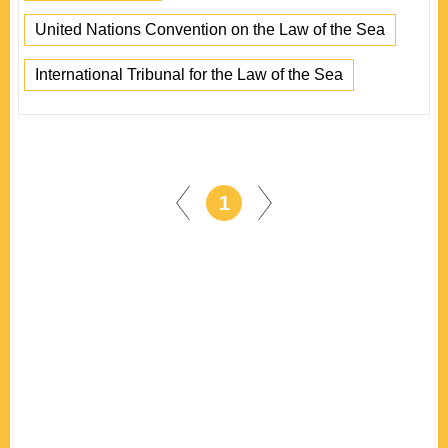
United Nations Convention on the Law of the Sea
International Tribunal for the Law of the Sea
1