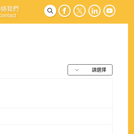
聯絡我們
Contact
請選擇