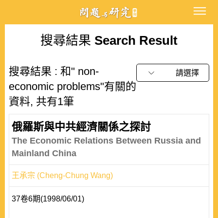
搜尋結果
Search Result
搜尋結果 : 和" non-
請選擇
economic problems"有關的
資料, 共有1筆
俄羅斯與中共經濟關係之探討
The Economic Relations Between Russia and
Mainland China
王承宗 (Cheng-Chung Wang)
37卷6期(1998/06/01)