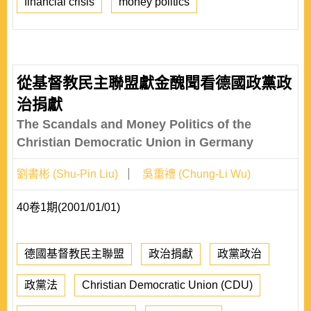
financial crisis
money politics
從基督教民主聯盟獻金醜聞看德國政黨政
治捐獻
The Scandals and Money Politics of the
Christian Democratic Union in Germany
劉書彬 (Shu-Pin Liu)
吳重禮 (Chung-Li Wu)
40卷1期(2001/01/01)
德國基督教民主聯盟
政治捐獻
政黨政治
政黨法
Christian Democratic Union (CDU)