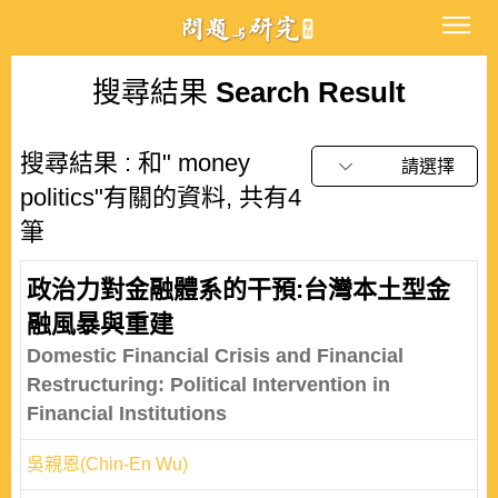
搜尋結果
Search Result
搜尋結果 : 和" money
請選擇
politics"有關的資料, 共有4
筆
政治力對金融體系的干預:台灣本土型金
融風暴與重建
Domestic Financial Crisis and Financial
Restructuring: Political Intervention in
Financial Institutions
吳親恩(Chin-En Wu)