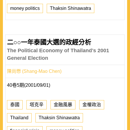
money politics
Thaksin Shinawatra
二○○一年泰國大選的政經分析
The Political Economy of Thailand's 2001
General Election
陳尚懋 (Shang-Mao Chen)
40卷5期(2001/09/01)
泰國
塔克辛
金融風暴
金權政治
Thailand
Thaksin Shinawatra