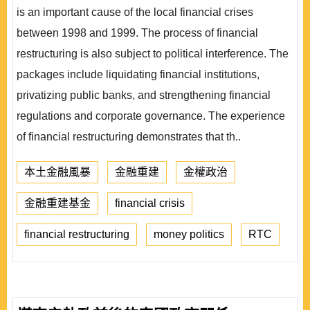
is an important cause of the local financial crises
between 1998 and 1999. The process of financial
restructuring is also subject to political interference. The
packages include liquidating financial institutions,
privatizing public banks, and strengthening financial
regulations and corporate governance. The experience
of financial restructuring demonstrates that th..
本土金融風暴
金融重建
金權政治
金融重建基金
financial crisis
financial restructuring
money politics
RTC