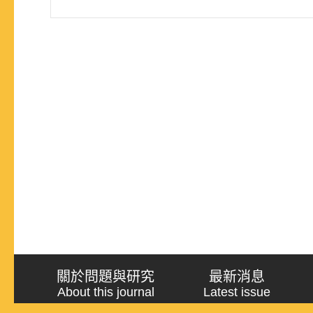
關於問題與研究
最新消息
About this journal
Latest issue