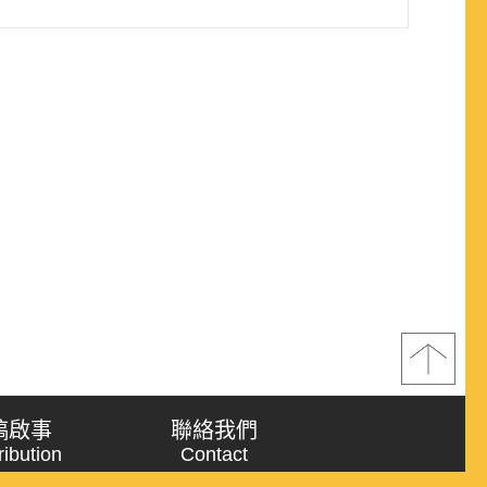
稿啟事
聯絡我們
ribution
Contact