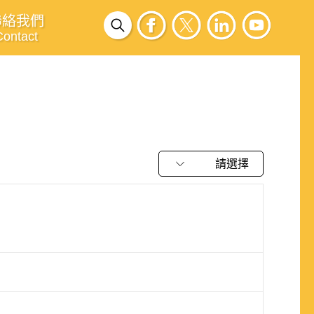
聯絡我們
Contact
請選擇