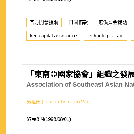
官方開發援助
日圓借款
無償資金援助
free capital assistance
technological aid
「東南亞國家協會」組織之發
Association of Southeast Asian Na
吳祖田 (Joseph Tisu-Tien Wu)
37卷8期(1998/08/01)