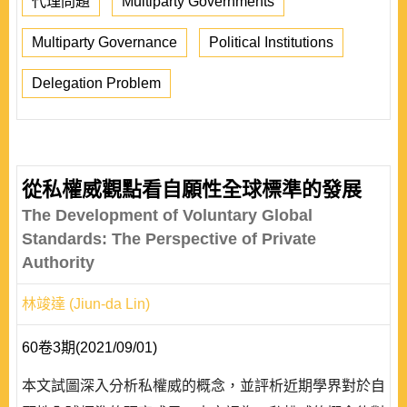
代理問題
Multiparty Governments
Multiparty Governance
Political Institutions
Delegation Problem
從私權威觀點看自願性全球標準的發展
The Development of Voluntary Global
Standards: The Perspective of Private
Authority
林竣達 (Jiun-da Lin)
60卷3期(2021/09/01)
本文試圖深入分析私權威的概念，並評析近期學界對於自