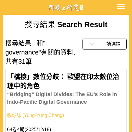
搜尋結果
Search Result
搜尋結果 : 和"
請選擇
governance"有關的資料,
共有31筆
「橋接」數位分歧： 歐盟在印太數位治
理中的角色
“Bridging” Digital Divides: The EU’s Role in
Indo-Pacific Digital Governance
張詠詠 (Yung-Yung Chang)
64卷4期(2025/12/18)