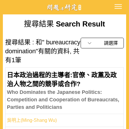
搜尋結果
Search Result
搜尋結果 : 和" bureaucracy
請選擇
domination"有關的資料, 共
有1筆
日本政治過程的主導者:官僚、政黨及政
治人物之間的競爭或合作?
Who Dominates the Japanese Politics:
Competition and Cooperation of Bureaucrats,
Parties and Politicians
吳明上(Ming-Shang Wu)