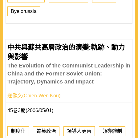
Byelorussia
中共與蘇共高層政治的演變:軌跡、動力
與影響
The Evolution of the Communist Leadership in
China and the Former Soviet Union:
Trajectory, Dynamics and Impact
寇健文(Chien-Wen Kou)
45卷3期(2006/05/01)
制度化
菁英政治
領導人更替
領導體制