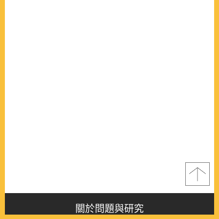
關於問題與研究