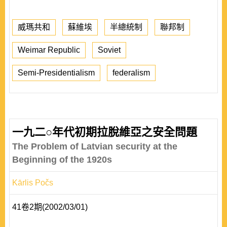
威瑪共和
蘇維埃
半總統制
聯邦制
Weimar Republic
Soviet
Semi-Presidentialism
federalism
一九二○年代初期拉脫維亞之安全問題
The Problem of Latvian security at the
Beginning of the 1920s
Kārlis Počs
41卷2期(2002/03/01)