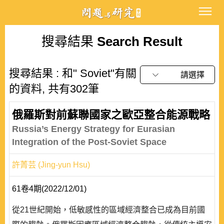
搜尋結果
Search Result
搜尋結果 : 和" Soviet"有關
請選擇
的資料, 共有302筆
俄羅斯對前蘇聯國家之歐亞整合能源戰略
Russia’s Energy Strategy for Eurasian
Integration of the Post-Soviet Space
許菁芸 (Jing-yun Hsu)
61卷4期(2022/12/01)
從21世紀開始，低敏感性的區域經濟整合已成為目前國