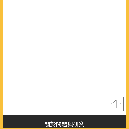
關於問題與研究