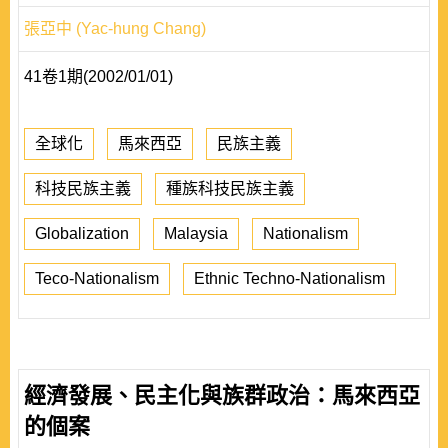
張亞中 (Yac-hung Chang)
41卷1期(2002/01/01)
全球化
馬來西亞
民族主義
科技民族主義
種族科技民族主義
Globalization
Malaysia
Nationalism
Teco-Nationalism
Ethnic Techno-Nationalism
經濟發展、民主化與族群政治：馬來西亞
的個案